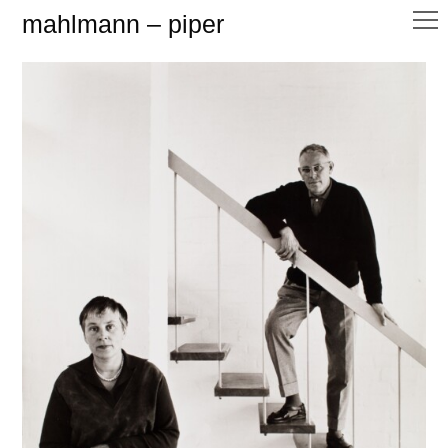
mahlmann – piper