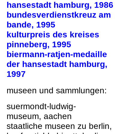
hansestadt hamburg, 1986
bundesverdienstkreuz am
bande, 1995
kulturpreis des kreises
pinneberg, 1995
biermann-ratjen-medaille
der hansestadt hamburg,
1997
museen und sammlungen:
suermondt-ludwig-
museum, aachen
staatliche museen zu berlin,