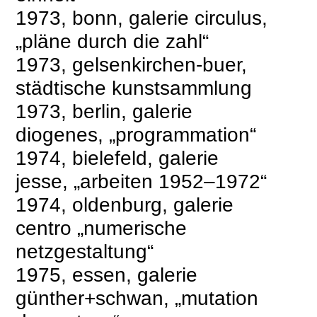
1973, bonn, galerie circulus,
„pläne durch die zahl“
1973, gelsenkirchen-buer,
städtische kunstsammlung
1973, berlin, galerie
diogenes, „programmation“
1974, bielefeld, galerie
jesse, „arbeiten 1952–1972“
1974, oldenburg, galerie
centro „numerische
netzgestaltung“
1975, essen, galerie
günther+schwan, „mutation