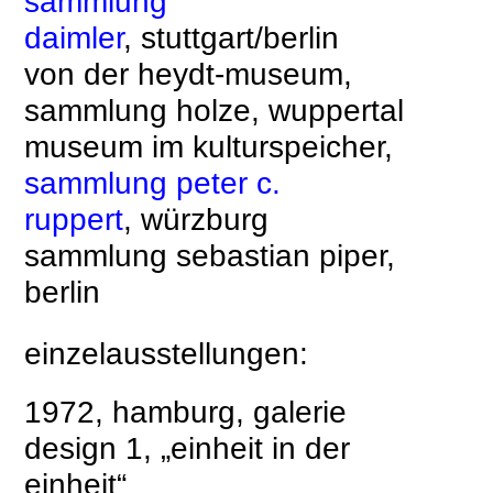
sammlung
daimler
,
stuttgart/berlin
von der heydt-museum,
sammlung holze, wuppertal
museum im kulturspeicher,
sammlung peter c.
ruppert
, würzburg
sammlung sebastian piper,
berlin
einzelausstellungen:
1972, hamburg, galerie
design 1, „einheit in der
einheit“