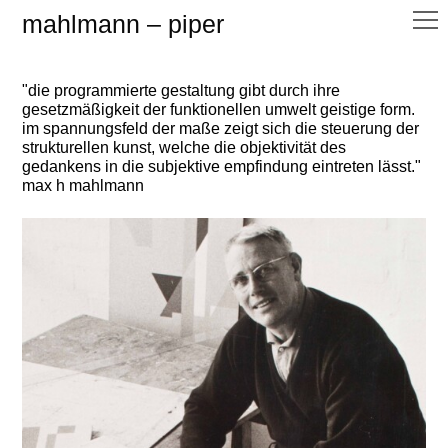
mahlmann – piper
"die programmierte gestaltung gibt durch ihre
gesetzmäßigkeit der funktionellen umwelt geistige form.
im spannungsfeld der maße zeigt sich die steuerung der
strukturellen kunst, welche die objektivität des
gedankens in die subjektive empfindung eintreten lässt."
max h mahlmann