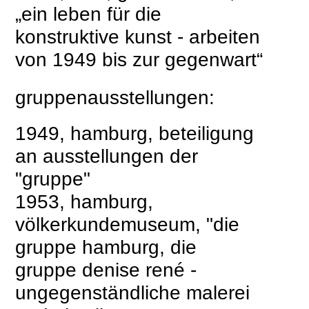
„ein leben für die
konstruktive kunst - arbeiten
von 1949 bis zur gegenwart“
gruppenausstellungen:
1949, hamburg, beteiligung
an ausstellungen der
"gruppe"
1953, hamburg,
völkerkundemuseum, "die
gruppe hamburg, die
gruppe denise rené -
ungegenständliche malerei