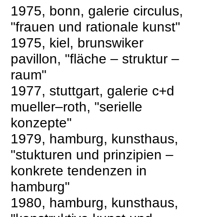
1975, bonn, galerie circulus,
"frauen und rationale kunst"
1975, kiel, brunswiker
pavillon, "fläche – struktur –
raum"
1977, stuttgart, galerie c+d
mueller–roth, "serielle
konzepte"
1979, hamburg, kunsthaus,
"stukturen und prinzipien –
konkrete tendenzen in
hamburg"
1980, hamburg, kunsthaus,